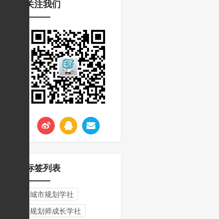
关注我们
挑战与应对
标签列表
城市规划学社
规划师成长学社