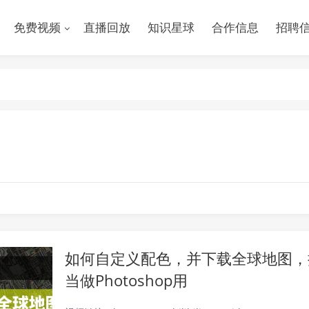
免费视频
直播回放
知识星球
合作信息
招聘
如何自定义配色，并下载全球地图，把
当做Photoshop用