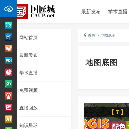
最新发布
学术直播
首页
地图底图
网站首页
最新发布
地图底图
学术直播
免费视频
直播回放
知识星球