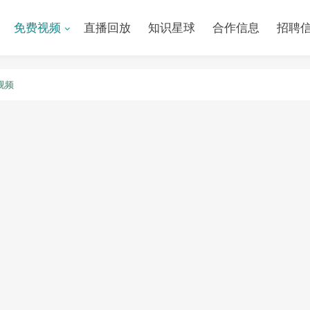
免费视频
直播回放
知识星球
合作信息
招聘
视频