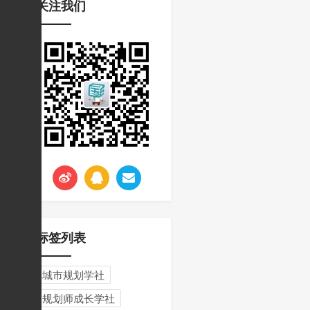
关注我们
挑战与应对
标签列表
城市规划学社
规划师成长学社