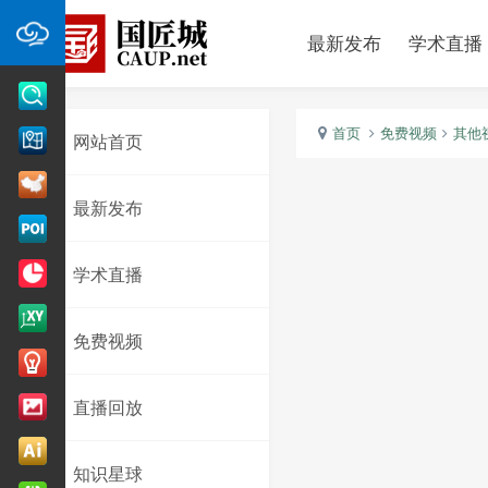
最新发布
学术直播
首页
免费视频
其他
网站首页
最新发布
学术直播
免费视频
直播回放
知识星球