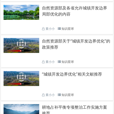
自然资源部及各省允许城镇开发边界
局部优化的内容
黄小小
知识星球
自然资源部关于“城镇开发边界优化”的
政策推荐
黄小小
知识星球
“城镇开发边界优化”相关文献推荐
黄小小
知识星球
耕地占补平衡专项整治工作实施方案
推荐