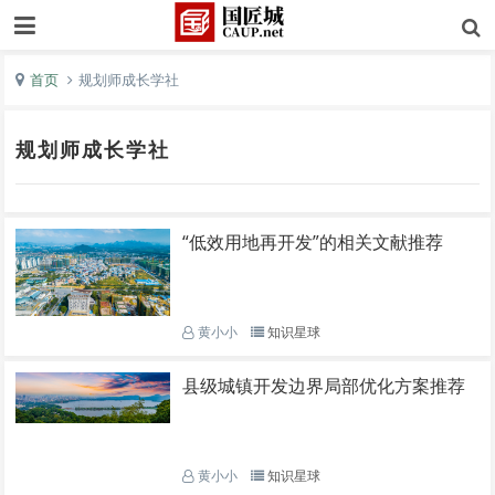
首页
规划师成长学社
规划师成长学社
“低效用地再开发”的相关文献推荐
黄小小
知识星球
县级城镇开发边界局部优化方案推荐
黄小小
知识星球