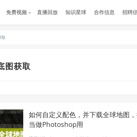
免费视频
直播回放
知识星球
合作信息
招聘
获取
底图获取
如何自定义配色，并下载全球地图，把
当做Photoshop用