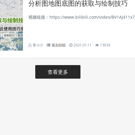
分析图地图底图的获取与绘制技巧
视频链接：https://www.bilibili.com/video/BV1AJ411x75
黄小小
规划技能
2021.01.11
13934
查看更多