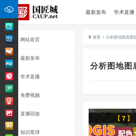
最新发布
学术直播
首页
分析图地图底图
网站首页
最新发布
分析图地图
学术直播
免费视频
直播回放
知识星球