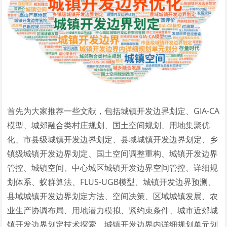
首先为大家推荐一些文献，包括城镇开发边界划定、GIA-CA
模型、城郊融合类村庄规划、国土空间规划、用地集聚优
化、市县级城镇开发边界划定、县域城镇开发边界划定、乡
镇级城镇开发边界划定、国土空间调整重构、城镇开发边界
管控、城镇空间、中心城区城镇开发边界空间管控、详细规
划体系、蚁群算法、FLUS-UGB模型、城镇开发边界预测、
县域城镇开发边界划定方法、空间决策、区域城镇发展、农
业生产协调布局、用地潜力模拟、紧约束条件、城市近郊城
镇开发边界划定技术探索、城镇开发边界内详细规划单元划