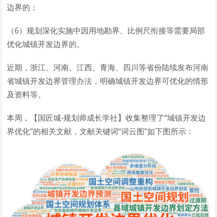
边界的；
（6）规划深化实施中因用地勘界、比例尺衔接等需要局部
优化城镇开发边界的。
近期，浙江、河南、江西、青海、四川等省份陆续发布河南
省城镇开发边界管理办法，明确城镇开发边界可优化的情形
及资料等。
本周，【国匠城-规划师成长学社】收集整理了“城镇开发边
界优化”的相关文献，文献关键词“词云图”如下图所示：