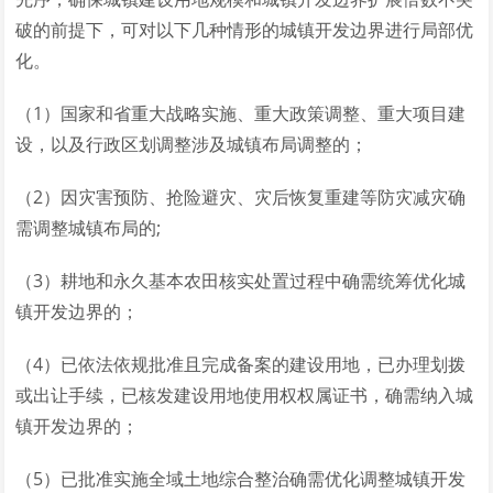
破的前提下，可对以下几种情形的城镇开发边界进行局部优
化。
（1）国家和省重大战略实施、重大政策调整、重大项目建
设，以及行政区划调整涉及城镇布局调整的；
（2）因灾害预防、抢险避灾、灾后恢复重建等防灾减灾确
需调整城镇布局的;
（3）耕地和永久基本农田核实处置过程中确需统筹优化城
镇开发边界的；
（4）已依法依规批准且完成备案的建设用地，已办理划拨
或出让手续，已核发建设用地使用权权属证书，确需纳入城
镇开发边界的；
（5）已批准实施全域土地综合整治确需优化调整城镇开发